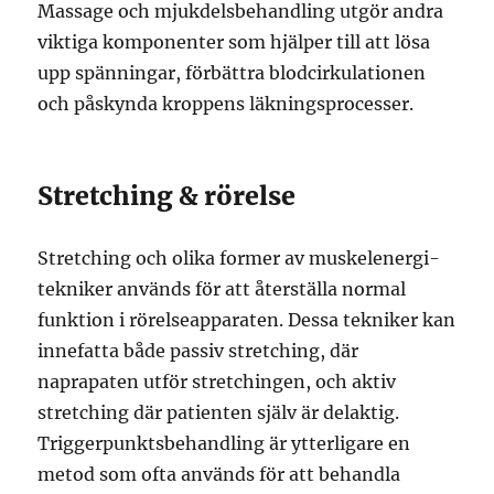
Massage och mjukdelsbehandling utgör andra
viktiga komponenter som hjälper till att lösa
upp spänningar, förbättra blodcirkulationen
och påskynda kroppens läkningsprocesser.
Stretching & rörelse
Stretching och olika former av muskelenergi-
tekniker används för att återställa normal
funktion i rörelseapparaten. Dessa tekniker kan
innefatta både passiv stretching, där
naprapaten utför stretchingen, och aktiv
stretching där patienten själv är delaktig.
Triggerpunktsbehandling är ytterligare en
metod som ofta används för att behandla