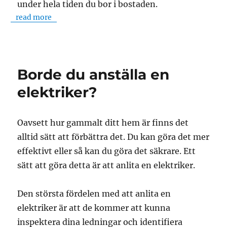
under hela tiden du bor i bostaden.
read more
Borde du anställa en
elektriker?
Oavsett hur gammalt ditt hem är finns det
alltid sätt att förbättra det. Du kan göra det mer
effektivt eller så kan du göra det säkrare. Ett
sätt att göra detta är att anlita en elektriker.
Den största fördelen med att anlita en
elektriker är att de kommer att kunna
inspektera dina ledningar och identifiera