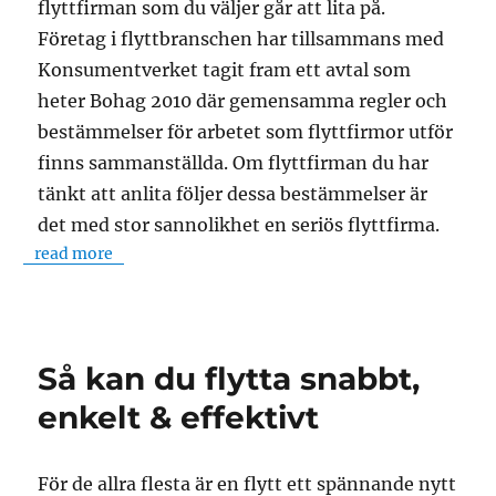
flyttfirman som du väljer går att lita på.
Företag i flyttbranschen har tillsammans med
Konsumentverket tagit fram ett avtal som
heter Bohag 2010 där gemensamma regler och
bestämmelser för arbetet som flyttfirmor utför
finns sammanställda. Om flyttfirman du har
tänkt att anlita följer dessa bestämmelser är
det med stor sannolikhet en seriös flyttfirma.
read more
Så kan du flytta snabbt,
enkelt & effektivt
För de allra flesta är en flytt ett spännande nytt