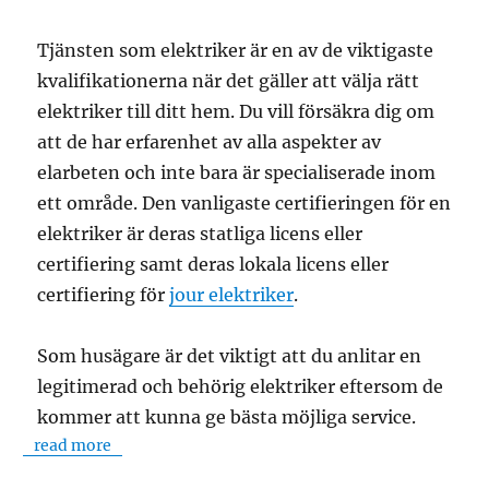
Tjänsten som elektriker är en av de viktigaste
kvalifikationerna när det gäller att välja rätt
elektriker till ditt hem. Du vill försäkra dig om
att de har erfarenhet av alla aspekter av
elarbeten och inte bara är specialiserade inom
ett område. Den vanligaste certifieringen för en
elektriker är deras statliga licens eller
certifiering samt deras lokala licens eller
certifiering för
jour elektriker
.
Som husägare är det viktigt att du anlitar en
legitimerad och behörig elektriker eftersom de
kommer att kunna ge bästa möjliga service.
read more