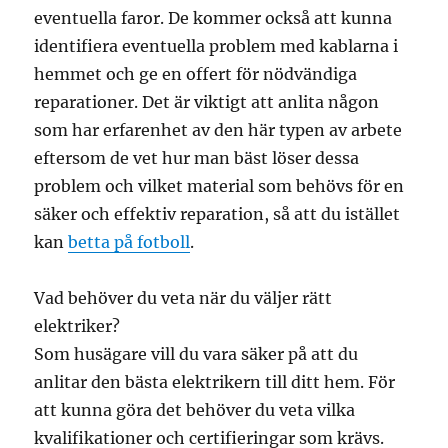
eventuella faror. De kommer också att kunna
identifiera eventuella problem med kablarna i
hemmet och ge en offert för nödvändiga
reparationer. Det är viktigt att anlita någon
som har erfarenhet av den här typen av arbete
eftersom de vet hur man bäst löser dessa
problem och vilket material som behövs för en
säker och effektiv reparation, så att du istället
kan
betta på fotboll
.
Vad behöver du veta när du väljer rätt
elektriker?
Som husägare vill du vara säker på att du
anlitar den bästa elektrikern till ditt hem. För
att kunna göra det behöver du veta vilka
kvalifikationer och certifieringar som krävs.