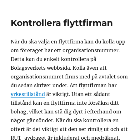
Kontrollera flyttfirman
När du ska välja en flyttfirma kan du kolla upp
om företaget har ett organisationsnummer.
Detta kan du enkelt kontrollera på
Bolagsverkets webbsida. Kolla även att
organisationsnumret finns med på avtalet som
du sedan skriver under. Att flyttfirman har
yrkestillstånd
är viktigt. Utan ett sådant
tillstånd kan en flyttfirma inte försäkra ditt
bohag, vilket kan stå dig dyrt i efterhand om
något går sönder. När du ska kontrollera en
offert är det viktigt att den ser rimlig ut och att
RUT-avdraget är inkluderat och medräknat.