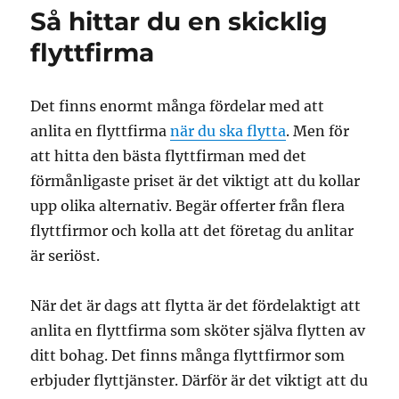
Så hittar du en skicklig
flyttfirma
Det finns enormt många fördelar med att
anlita en flyttfirma
när du ska flytta
. Men för
att hitta den bästa flyttfirman med det
förmånligaste priset är det viktigt att du kollar
upp olika alternativ. Begär offerter från flera
flyttfirmor och kolla att det företag du anlitar
är seriöst.
När det är dags att flytta är det fördelaktigt att
anlita en flyttfirma som sköter själva flytten av
ditt bohag. Det finns många flyttfirmor som
erbjuder flyttjänster. Därför är det viktigt att du