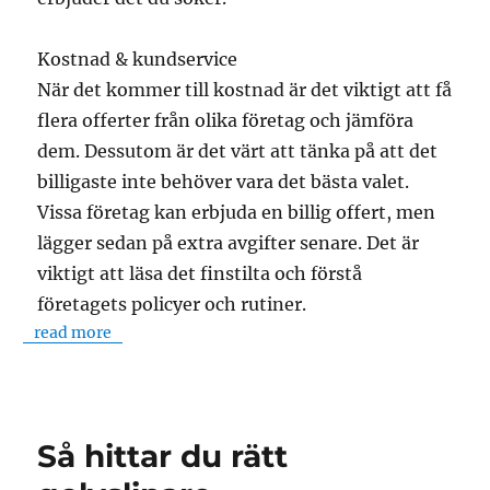
Kostnad & kundservice
När det kommer till kostnad är det viktigt att få
flera offerter från olika företag och jämföra
dem. Dessutom är det värt att tänka på att det
billigaste inte behöver vara det bästa valet.
Vissa företag kan erbjuda en billig offert, men
lägger sedan på extra avgifter senare. Det är
viktigt att läsa det finstilta och förstå
företagets policyer och rutiner.
read more
Så hittar du rätt