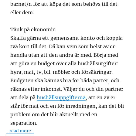
barnet/n för att köpa det som behövs till det
eller dem.
Tänk på ekonomin
Skaffa gärna ett gemensamt konto och koppla
två kort till det. Då kan vem som helst av er
handla utan att den andra är med. Börja med
att göra en budget över alla hushållsutgifter:
hyra, mat, tv, bil, möbler och försäkringar.
Budgeten ska kännas bra för båda parter, och
räknas efter inkomst. Väljer du och din partner
att dela på
hushållsuppgifterna
, att en av er
står för mat och en för inredningen, kan det bli
problem om det blir aktuellt med en
separation.
read more