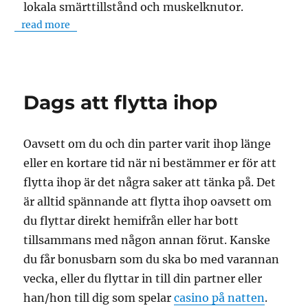
lokala smärttillstånd och muskelknutor.
read more
Dags att flytta ihop
Oavsett om du och din parter varit ihop länge
eller en kortare tid när ni bestämmer er för att
flytta ihop är det några saker att tänka på. Det
är alltid spännande att flytta ihop oavsett om
du flyttar direkt hemifrån eller har bott
tillsammans med någon annan förut. Kanske
du får bonusbarn som du ska bo med varannan
vecka, eller du flyttar in till din partner eller
han/hon till dig som spelar
casino på natten
.