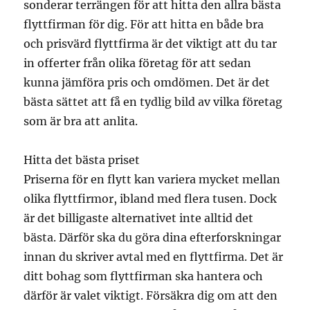
sonderar terrängen för att hitta den allra bästa
flyttfirman för dig. För att hitta en både bra
och prisvärd flyttfirma är det viktigt att du tar
in offerter från olika företag för att sedan
kunna jämföra pris och omdömen. Det är det
bästa sättet att få en tydlig bild av vilka företag
som är bra att anlita.
Hitta det bästa priset
Priserna för en flytt kan variera mycket mellan
olika flyttfirmor, ibland med flera tusen. Dock
är det billigaste alternativet inte alltid det
bästa. Därför ska du göra dina efterforskningar
innan du skriver avtal med en flyttfirma. Det är
ditt bohag som flyttfirman ska hantera och
därför är valet viktigt. Försäkra dig om att den