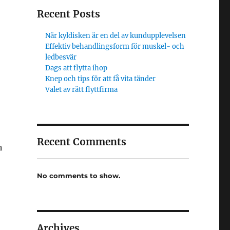
Recent Posts
När kyldisken är en del av kundupplevelsen
Effektiv behandlingsform för muskel- och
ledbesvär
Dags att flytta ihop
Knep och tips för att få vita tänder
Valet av rätt flyttfirma
Recent Comments
h
No comments to show.
Archives