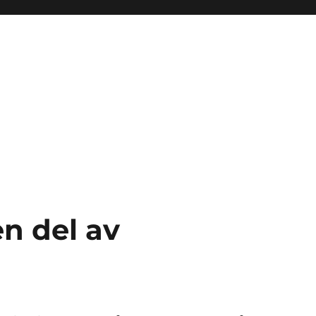
en del av