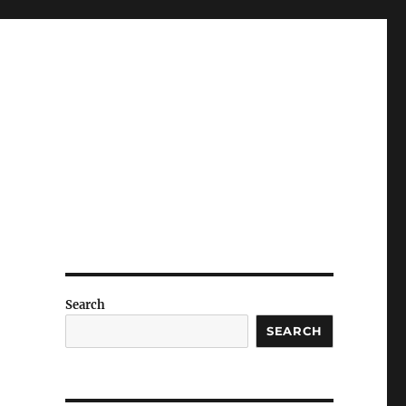
Search
SEARCH