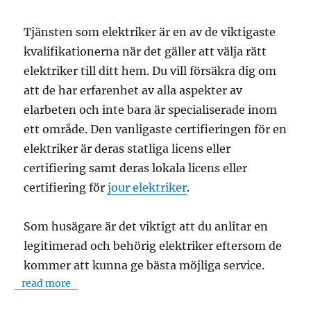
Tjänsten som elektriker är en av de viktigaste
kvalifikationerna när det gäller att välja rätt
elektriker till ditt hem. Du vill försäkra dig om
att de har erfarenhet av alla aspekter av
elarbeten och inte bara är specialiserade inom
ett område. Den vanligaste certifieringen för en
elektriker är deras statliga licens eller
certifiering samt deras lokala licens eller
certifiering för
jour elektriker
.
Som husägare är det viktigt att du anlitar en
legitimerad och behörig elektriker eftersom de
kommer att kunna ge bästa möjliga service.
read more