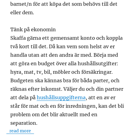
barnet/n för att köpa det som behövs till det
eller dem.
Tänk på ekonomin
Skaffa gärna ett gemensamt konto och koppla
två kort till det. Då kan vem som helst av er
handla utan att den andra är med. Börja med
att göra en budget över alla hushållsutgifter:
hyra, mat, tv, bil, möbler och försäkringar.
Budgeten ska kännas bra för båda parter, och
räknas efter inkomst. Väljer du och din partner
att dela på
hushållsuppgifterna
, att en av er
står för mat och en för inredningen, kan det bli
problem om det blir aktuellt med en
separation.
read more