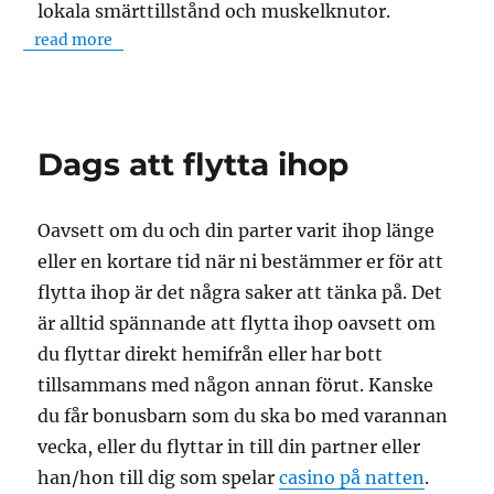
lokala smärttillstånd och muskelknutor.
read more
Dags att flytta ihop
Oavsett om du och din parter varit ihop länge
eller en kortare tid när ni bestämmer er för att
flytta ihop är det några saker att tänka på. Det
är alltid spännande att flytta ihop oavsett om
du flyttar direkt hemifrån eller har bott
tillsammans med någon annan förut. Kanske
du får bonusbarn som du ska bo med varannan
vecka, eller du flyttar in till din partner eller
han/hon till dig som spelar
casino på natten
.