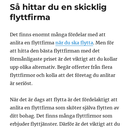
Så hittar du en skicklig
flyttfirma
Det finns enormt många fördelar med att
anlita en flyttfirma
när du ska flytta
. Men för
att hitta den bästa flyttfirman med det
förmånligaste priset är det viktigt att du kollar
upp olika alternativ. Begär offerter från flera
flyttfirmor och kolla att det företag du anlitar
är seriöst.
När det är dags att flytta är det fördelaktigt att
anlita en flyttfirma som sköter själva flytten av
ditt bohag. Det finns många flyttfirmor som
erbjuder flyttjänster. Därför är det viktigt att du