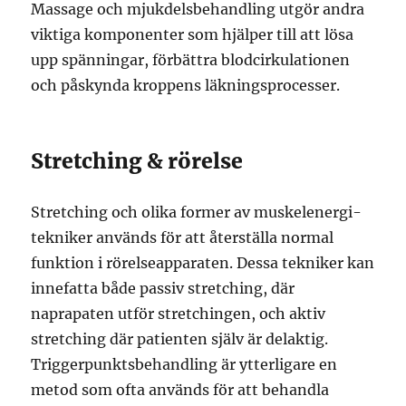
Massage och mjukdelsbehandling utgör andra
viktiga komponenter som hjälper till att lösa
upp spänningar, förbättra blodcirkulationen
och påskynda kroppens läkningsprocesser.
Stretching & rörelse
Stretching och olika former av muskelenergi-
tekniker används för att återställa normal
funktion i rörelseapparaten. Dessa tekniker kan
innefatta både passiv stretching, där
naprapaten utför stretchingen, och aktiv
stretching där patienten själv är delaktig.
Triggerpunktsbehandling är ytterligare en
metod som ofta används för att behandla