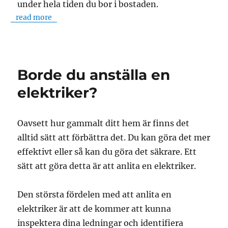
under hela tiden du bor i bostaden.
read more
Borde du anställa en
elektriker?
Oavsett hur gammalt ditt hem är finns det
alltid sätt att förbättra det. Du kan göra det mer
effektivt eller så kan du göra det säkrare. Ett
sätt att göra detta är att anlita en elektriker.
Den största fördelen med att anlita en
elektriker är att de kommer att kunna
inspektera dina ledningar och identifiera