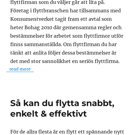
flyttfirman som du väljer går att lita på.
Företag i flyttbranschen har tillsammans med
Konsumentverket tagit fram ett avtal som
heter Bohag 2010 där gemensamma regler och
bestämmelser för arbetet som flyttfirmor utför
finns sammanställda. Om flyttfirman du har
tänkt att anlita följer dessa bestämmelser är
det med stor sannolikhet en seriös flyttfirma.
read more
Så kan du flytta snabbt,
enkelt & effektivt
För de allra flesta är en flytt ett spännande nytt