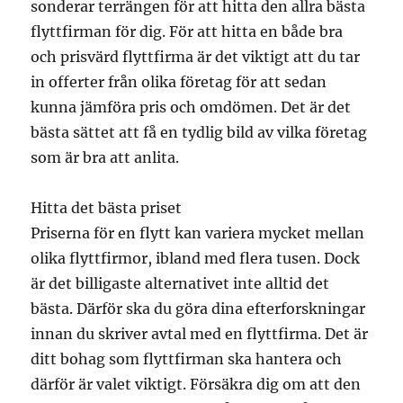
sonderar terrängen för att hitta den allra bästa
flyttfirman för dig. För att hitta en både bra
och prisvärd flyttfirma är det viktigt att du tar
in offerter från olika företag för att sedan
kunna jämföra pris och omdömen. Det är det
bästa sättet att få en tydlig bild av vilka företag
som är bra att anlita.
Hitta det bästa priset
Priserna för en flytt kan variera mycket mellan
olika flyttfirmor, ibland med flera tusen. Dock
är det billigaste alternativet inte alltid det
bästa. Därför ska du göra dina efterforskningar
innan du skriver avtal med en flyttfirma. Det är
ditt bohag som flyttfirman ska hantera och
därför är valet viktigt. Försäkra dig om att den