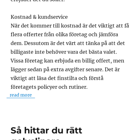
Kostnad & kundservice
När det kommer till kostnad är det viktigt att få
flera offerter från olika företag och jämföra
dem. Dessutom är det värt att tänka på att det
billigaste inte behöver vara det bästa valet.
Vissa företag kan erbjuda en billig offert, men
lägger sedan på extra avgifter senare. Det är
viktigt att läsa det finstilta och förstå
företagets policyer och rutiner.
read more
Så hittar du rätt