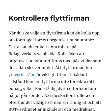
Kontrollera flyttfirman
När du ska välja en flyttfirma kan du kolla upp
om företaget har ett organisationsnummer.
Detta kan du enkelt kontrollera på
Bolagsverkets webbsida. Kolla även att
organisationsnumret finns med på avtalet som
du sedan skriver under. Att flyttfirman har
yrkestillstånd
är viktigt. Utan ett sådant
tillstånd kan en flyttfirma inte försäkra ditt
bohag, vilket kan stå dig dyrt i efterhand om
något går sönder. När du ska kontrollera en
offert är det viktigt att den ser rimlig ut och att
RUT-avdraget är inkluderat och medräknat.